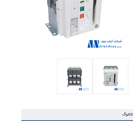
اتالوگ